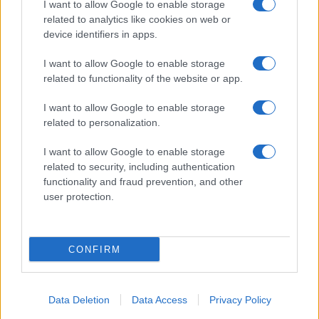
I want to allow Google to enable storage
related to analytics like cookies on web or
device identifiers in apps.
I want to allow Google to enable storage
related to functionality of the website or app.
I want to allow Google to enable storage
related to personalization.
I want to allow Google to enable storage
related to security, including authentication
functionality and fraud prevention, and other
user protection.
CONFIRM
Data Deletion
Data Access
Privacy Policy