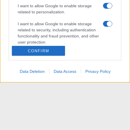
I want to allow Google to enable storage
related to personalization.
I want to allow Google to enable storage
related to security, including authentication
functionality and fraud prevention, and other
user protection.
CONFIRM
Data Deletion
Data Access
Privacy Policy