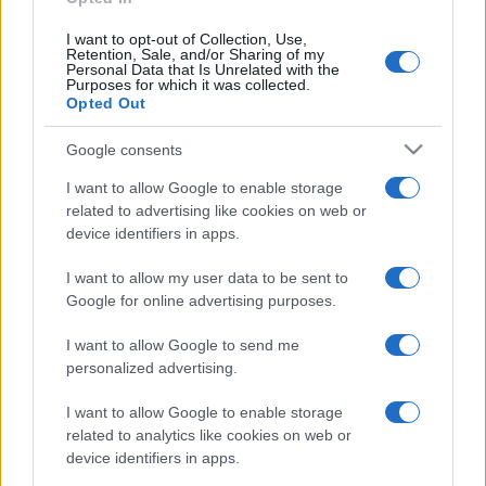
I want to opt-out of Collection, Use,
Retention, Sale, and/or Sharing of my
Personal Data that Is Unrelated with the
Purposes for which it was collected.
Opted Out
Google consents
I want to allow Google to enable storage
related to advertising like cookies on web or
device identifiers in apps.
I want to allow my user data to be sent to
Google for online advertising purposes.
I want to allow Google to send me
personalized advertising.
I want to allow Google to enable storage
related to analytics like cookies on web or
device identifiers in apps.