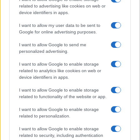
related to advertising like cookies on web or
device identifiers in apps.
I want to allow my user data to be sent to
Google for online advertising purposes.
I want to allow Google to send me
personalized advertising.
I want to allow Google to enable storage
related to analytics like cookies on web or
device identifiers in apps.
I want to allow Google to enable storage
related to functionality of the website or app.
I want to allow Google to enable storage
related to personalization.
I want to allow Google to enable storage
related to security, including authentication