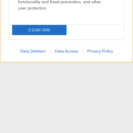
functionality and fraud prevention, and other
user protection.
CONFIRM
Data Deletion
Data Access
Privacy Policy