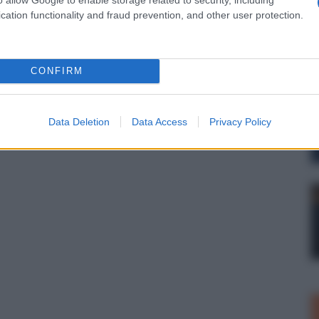
cation functionality and fraud prevention, and other user protection.
CONFIRM
Data Deletion
Data Access
Privacy Policy