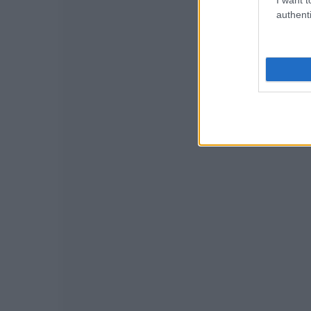
authenti