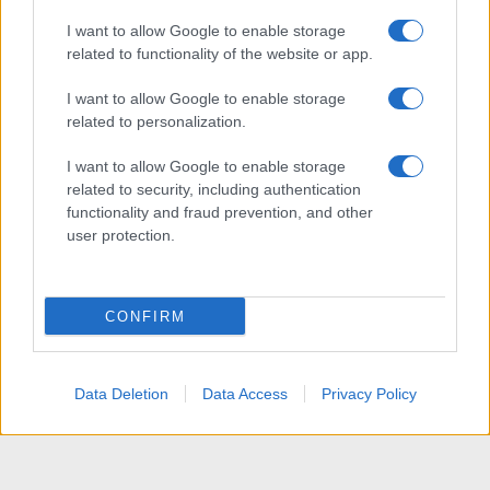
I want to allow Google to enable storage
related to functionality of the website or app.
I want to allow Google to enable storage
related to personalization.
I want to allow Google to enable storage
related to security, including authentication
functionality and fraud prevention, and other
user protection.
CONFIRM
Data Deletion
Data Access
Privacy Policy