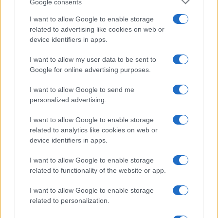
Google consents
I want to allow Google to enable storage
related to advertising like cookies on web or
device identifiers in apps.
I want to allow my user data to be sent to
Google for online advertising purposes.
I want to allow Google to send me
personalized advertising.
I want to allow Google to enable storage
related to analytics like cookies on web or
AV Magazine
è membro EISA dal 2019
device identifiers in apps.
all'interno del Mobile Devices Expert Group
I want to allow Google to enable storage
Per informazioni:
www.eisa.eu
related to functionality of the website or app.
I want to allow Google to enable storage
related to personalization.
Legali
-
Privacy
-
Privicy settings
Cookie
-
Pubblicità
-
Redazione