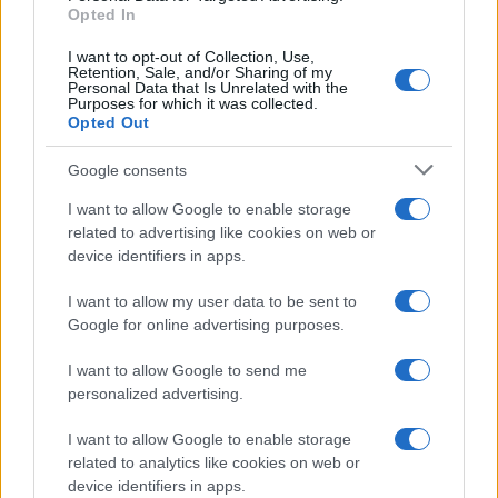
Opted In
NAS e DAS disponibili...»
I want to opt-out of Collection, Use,
Retention, Sale, and/or Sharing of my
Personal Data that Is Unrelated with the
Purposes for which it was collected.
Opted Out
Google consents
I want to allow Google to enable storage
related to advertising like cookies on web or
device identifiers in apps.
I want to allow my user data to be sent to
Google for online advertising purposes.
I want to allow Google to send me
personalized advertising.
I want to allow Google to enable storage
related to analytics like cookies on web or
AV Magazine
è membro EISA dal 2019
device identifiers in apps.