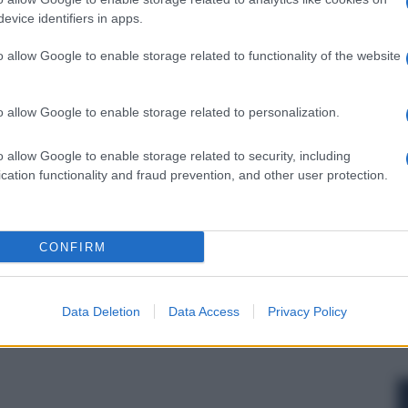
evice identifiers in apps.
o allow Google to enable storage related to functionality of the website
o allow Google to enable storage related to personalization.
o allow Google to enable storage related to security, including
cation functionality and fraud prevention, and other user protection.
CONFIRM
Data Deletion
Data Access
Privacy Policy