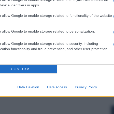
evice identifiers in apps.
o allow Google to enable storage related to functionality of the website
 forum.
o allow Google to enable storage related to personalization.
o allow Google to enable storage related to security, including
cation functionality and fraud prevention, and other user protection.
CONFIRM
Data Deletion
Data Access
Privacy Policy