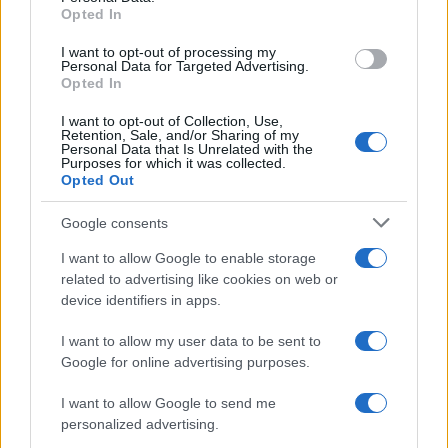
agosto 2026
Opted In
grant or deny consent to Google and its third-party tags to
Prime Video ha annunciato le principali
use your data for below specified purposes in below Google
novità in arrivo ad agosto 2026: tra i
I want to opt-out of processing my
consent section.
Personal Data for Targeted Advertising.
titoli di punta...»
Opted In
I want to opt-out of Collection, Use,
Retention, Sale, and/or Sharing of my
Personal Data that Is Unrelated with the
Purposes for which it was collected.
Opted Out
Google consents
I want to allow Google to enable storage
related to advertising like cookies on web or
device identifiers in apps.
I want to allow my user data to be sent to
Google for online advertising purposes.
I want to allow Google to send me
personalized advertising.