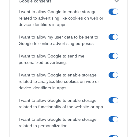
Google consents
I want to allow Google to enable storage
related to advertising like cookies on web or
device identifiers in apps.
I want to allow my user data to be sent to
Google for online advertising purposes.
I want to allow Google to send me
personalized advertising.
I want to allow Google to enable storage
related to analytics like cookies on web or
AV Magazine
è membro EISA dal 2019
device identifiers in apps.
all'interno del Mobile Devices Expert Group
I want to allow Google to enable storage
Per informazioni:
www.eisa.eu
related to functionality of the website or app.
I want to allow Google to enable storage
related to personalization.
Legali
-
Privacy
-
Privicy settings
Cookie
-
Pubblicità
-
Redazione