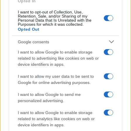
Opted In
I want to opt-out of Collection, Use,
Retention, Sale, and/or Sharing of my
Personal Data that Is Unrelated with the
Purposes for which it was collected.
Opted Out
Google consents
I want to allow Google to enable storage
related to advertising like cookies on web or
device identifiers in apps.
I want to allow my user data to be sent to
Google for online advertising purposes.
I want to allow Google to send me
personalized advertising.
I want to allow Google to enable storage
related to analytics like cookies on web or
AV Magazine
è membro EISA dal 2019
device identifiers in apps.
all'interno del Mobile Devices Expert Group