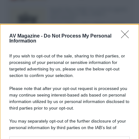
Novità Sky e NOW: le uscite di agosto
2026 tra serie, film, show e
documentari
Agosto 2026 su Sky e NOW prosegue
con House of the Dragon 3 e The
AV Magazine -
Do Not Process My Personal
Walking Dead: Dead City 3,...»
Information
Disney+, le novità di agosto 2026
If you wish to opt-out of the sale, sharing to third parties, or
Ad agosto 2026 Disney+ Italia propone
processing of your personal or sensitive information for
il ritorno di Futurama, il nuovo evento
targeted advertising by us, please use the below opt-out
conclusivo de...»
section to confirm your selection.
Please note that after your opt-out request is processed you
may continue seeing interest-based ads based on personal
McIntosh MX124, pre-decoder A/V
con Dirac Live Room Correction
information utilized by us or personal information disclosed to
McIntosh espande la gamma con
third parties prior to your opt-out.
un'elettronica 13.4 canali, dotata di
autocalibrazione con Dirac...»
You may separately opt-out of the further disclosure of your
personal information by third parties on the IAB’s list of
downstream participants.