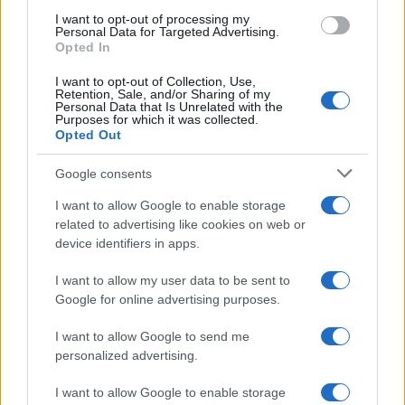
Dietro le funzioni più comuni di Android
use your data for below specified purposes in below Google
e iPhone si nascondono strumenti poco
I want to opt-out of processing my
consent section.
Personal Data for Targeted Advertising.
conosciuti...»
Opted In
I want to opt-out of Collection, Use,
Retention, Sale, and/or Sharing of my
Personal Data that Is Unrelated with the
Purposes for which it was collected.
Opted Out
Google consents
I want to allow Google to enable storage
related to advertising like cookies on web or
device identifiers in apps.
I want to allow my user data to be sent to
Google for online advertising purposes.
I want to allow Google to send me
personalized advertising.
I want to allow Google to enable storage