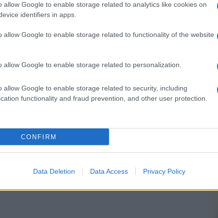
 forum.
o allow Google to enable storage related to analytics like cookies on
evice identifiers in apps.
o allow Google to enable storage related to functionality of the website
o allow Google to enable storage related to personalization.
o allow Google to enable storage related to security, including
cation functionality and fraud prevention, and other user protection.
CONFIRM
Data Deletion
Data Access
Privacy Policy