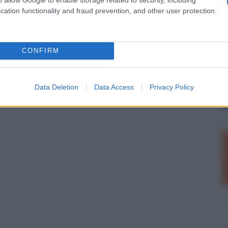
cation functionality and fraud prevention, and other user protection.
CONFIRM
Data Deletion
Data Access
Privacy Policy