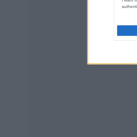
authenti