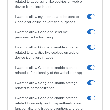
related to advertising like cookies on web or
device identifiers in apps.
I want to allow my user data to be sent to
Google for online advertising purposes.
I want to allow Google to send me
personalized advertising.
I want to allow Google to enable storage
related to analytics like cookies on web or
device identifiers in apps.
I want to allow Google to enable storage
related to functionality of the website or app.
I want to allow Google to enable storage
related to personalization.
I want to allow Google to enable storage
related to security, including authentication
functionality and fraud prevention, and other