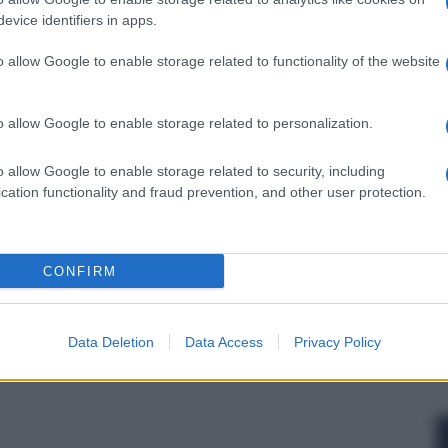
 forum.
evice identifiers in apps.
o allow Google to enable storage related to functionality of the website
o allow Google to enable storage related to personalization.
o allow Google to enable storage related to security, including
cation functionality and fraud prevention, and other user protection.
CONFIRM
Data Deletion
Data Access
Privacy Policy