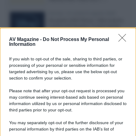
Disney+, le novità di agosto 2026
Ad agosto 2026 Disney+ Italia propone
il ritorno di Futurama, il nuovo evento
conclusivo de...»
AV Magazine -
Do Not Process My Personal
Information
McIntosh MX124, pre-decoder A/V
If you wish to opt-out of the sale, sharing to third parties, or
con Dirac Live Room Correction
processing of your personal or sensitive information for
McIntosh espande la gamma con
targeted advertising by us, please use the below opt-out
un'elettronica 13.4 canali, dotata di
section to confirm your selection.
autocalibrazione con Dirac...»
Please note that after your opt-out request is processed you
may continue seeing interest-based ads based on personal
Novità Apple TV+ a agosto 2026: tutte
le uscite ufficiali e il calendario
information utilized by us or personal information disclosed to
Apple TV+ inaugura agosto 2026 con il
third parties prior to your opt-out.
ritorno di alcune delle sue produzioni
più apprezzate,...»
You may separately opt-out of the further disclosure of your
personal information by third parties on the IAB’s list of
downstream participants.