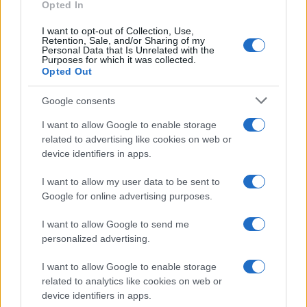
Opted In
I want to opt-out of Collection, Use,
Retention, Sale, and/or Sharing of my
Personal Data that Is Unrelated with the
Purposes for which it was collected.
Opted Out
Google consents
I want to allow Google to enable storage
related to advertising like cookies on web or
device identifiers in apps.
I want to allow my user data to be sent to
Google for online advertising purposes.
I want to allow Google to send me
personalized advertising.
I want to allow Google to enable storage
related to analytics like cookies on web or
AV Magazine
è membro EISA dal 2019
device identifiers in apps.