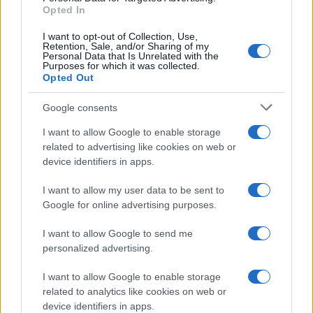
titoli di punta...»
Opted In
I want to opt-out of Collection, Use,
Retention, Sale, and/or Sharing of my
Personal Data that Is Unrelated with the
Purposes for which it was collected.
Opted Out
Google consents
I want to allow Google to enable storage
related to advertising like cookies on web or
device identifiers in apps.
I want to allow my user data to be sent to
Google for online advertising purposes.
I want to allow Google to send me
personalized advertising.
I want to allow Google to enable storage
related to analytics like cookies on web or
AV Magazine
è membro EISA dal 2019
device identifiers in apps.