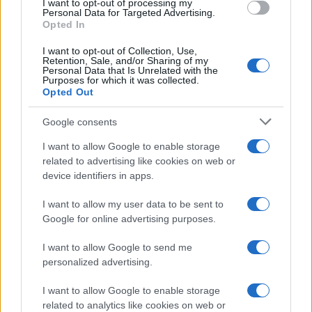
ritorno di alcune delle sue produzioni
I want to opt-out of processing my
consent section.
Personal Data for Targeted Advertising.
più apprezzate,...»
Opted In
I want to opt-out of Collection, Use,
Retention, Sale, and/or Sharing of my
Personal Data that Is Unrelated with the
Purposes for which it was collected.
Opted Out
Google consents
I want to allow Google to enable storage
related to advertising like cookies on web or
device identifiers in apps.
I want to allow my user data to be sent to
Google for online advertising purposes.
I want to allow Google to send me
personalized advertising.
I want to allow Google to enable storage
related to analytics like cookies on web or