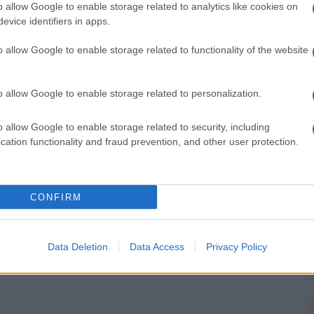
o allow Google to enable storage related to analytics like cookies on
evice identifiers in apps.
o allow Google to enable storage related to functionality of the website
 forum.
o allow Google to enable storage related to personalization.
o allow Google to enable storage related to security, including
cation functionality and fraud prevention, and other user protection.
CONFIRM
Data Deletion
Data Access
Privacy Policy