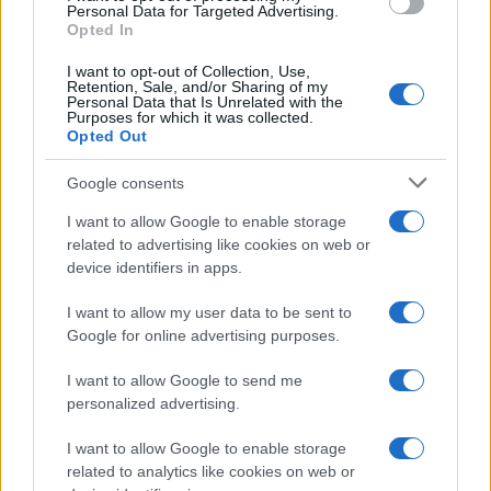
consent section.
Personal Data for Targeted Advertising.
conosciuti...»
Opted In
I want to opt-out of Collection, Use,
Retention, Sale, and/or Sharing of my
Personal Data that Is Unrelated with the
Purposes for which it was collected.
Opted Out
Google consents
I want to allow Google to enable storage
related to advertising like cookies on web or
device identifiers in apps.
I want to allow my user data to be sent to
Google for online advertising purposes.
I want to allow Google to send me
personalized advertising.
I want to allow Google to enable storage
related to analytics like cookies on web or