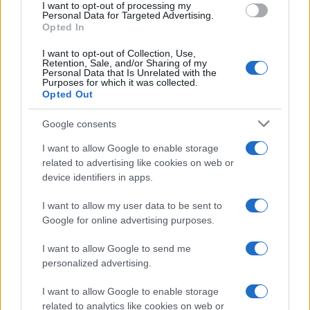
e iPhone si nascondono strumenti poco
I want to opt-out of processing my
consent section.
Personal Data for Targeted Advertising.
conosciuti...»
Opted In
I want to opt-out of Collection, Use,
Retention, Sale, and/or Sharing of my
Personal Data that Is Unrelated with the
Purposes for which it was collected.
Opted Out
Google consents
I want to allow Google to enable storage
related to advertising like cookies on web or
device identifiers in apps.
I want to allow my user data to be sent to
Google for online advertising purposes.
I want to allow Google to send me
personalized advertising.
I want to allow Google to enable storage
related to analytics like cookies on web or