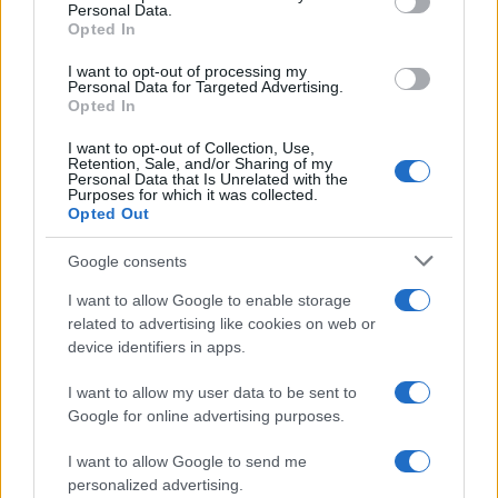
Le funzioni nascoste più utili
Personal Data.
not limited to your visit or usage behaviour. You may click to
all’interno degli smartphone
Opted In
grant or deny consent to Google and its third-party tags to
Dietro le funzioni più comuni di Android
use your data for below specified purposes in below Google
e iPhone si nascondono strumenti poco
I want to opt-out of processing my
consent section.
Personal Data for Targeted Advertising.
conosciuti...»
Opted In
I want to opt-out of Collection, Use,
Retention, Sale, and/or Sharing of my
Personal Data that Is Unrelated with the
Purposes for which it was collected.
Opted Out
Google consents
I want to allow Google to enable storage
related to advertising like cookies on web or
device identifiers in apps.
I want to allow my user data to be sent to
Google for online advertising purposes.
I want to allow Google to send me
personalized advertising.