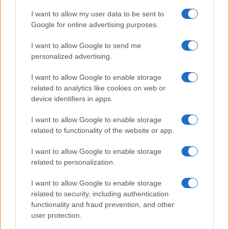
I want to allow my user data to be sent to
Google for online advertising purposes.
I want to allow Google to send me
personalized advertising.
I want to allow Google to enable storage
related to analytics like cookies on web or
AV Magazine
è membro EISA dal 2019
device identifiers in apps.
all'interno del Mobile Devices Expert Group
I want to allow Google to enable storage
Per informazioni:
www.eisa.eu
related to functionality of the website or app.
I want to allow Google to enable storage
related to personalization.
Legali
-
Privacy
-
Privicy settings
Cookie
-
Pubblicità
-
Redazione
I want to allow Google to enable storage
related to security, including authentication
AV Raw s.n.c. P.iva: 02040960672
functionality and fraud prevention, and other
AV Magazine - Testata giornalistica con registrazione Tribunale di
user protection.
Teramo n. 527 del 22.12.2004