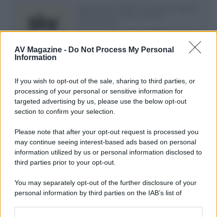
Novità Sky e NOW: le uscite di agosto
2026 tra serie, film, show e
documentari
Agosto 2026 su Sky e NOW prosegue
con House of the Dragon 3 e The
AV Magazine -
Do Not Process My Personal
Walking Dead: Dead City 3,...»
Information
Disney+, le novità di agosto 2026
If you wish to opt-out of the sale, sharing to third parties, or
Ad agosto 2026 Disney+ Italia propone
processing of your personal or sensitive information for
il ritorno di Futurama, il nuovo evento
targeted advertising by us, please use the below opt-out
conclusivo de...»
section to confirm your selection.
Please note that after your opt-out request is processed you
may continue seeing interest-based ads based on personal
McIntosh MX124, pre-decoder A/V
con Dirac Live Room Correction
information utilized by us or personal information disclosed to
McIntosh espande la gamma con
third parties prior to your opt-out.
un'elettronica 13.4 canali, dotata di
autocalibrazione con Dirac...»
You may separately opt-out of the further disclosure of your
personal information by third parties on the IAB’s list of
downstream participants.
Novità Apple TV+ a agosto 2026: tutte