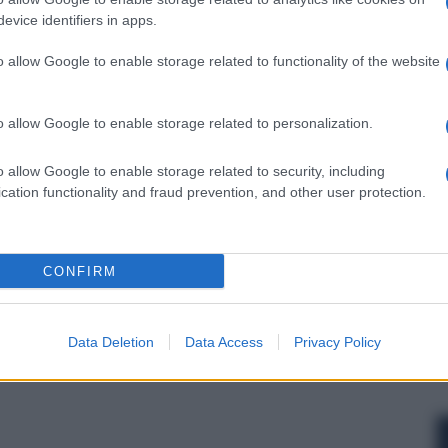
evice identifiers in apps.
o allow Google to enable storage related to functionality of the website
 forum.
o allow Google to enable storage related to personalization.
o allow Google to enable storage related to security, including
cation functionality and fraud prevention, and other user protection.
CONFIRM
Data Deletion
Data Access
Privacy Policy