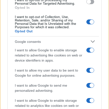
I want to opt-out of processing my
consent section.
Personal Data for Targeted Advertising.
Opted In
I want to opt-out of Collection, Use,
Retention, Sale, and/or Sharing of my
Personal Data that Is Unrelated with the
Purposes for which it was collected.
Opted Out
Google consents
I want to allow Google to enable storage
related to advertising like cookies on web or
device identifiers in apps.
I want to allow my user data to be sent to
Google for online advertising purposes.
I want to allow Google to send me
personalized advertising.
AV Magazine
è membro EISA dal 2019
I want to allow Google to enable storage
all'interno del Mobile Devices Expert Group
related to analytics like cookies on web or