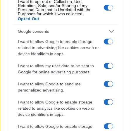
I want to opt-out of Collection, Use,
Retention, Sale, and/or Sharing of my
Personal Data that Is Unrelated with the
Purposes for which it was collected.
Opted Out
Google consents
I want to allow Google to enable storage
related to advertising like cookies on web or
device identifiers in apps.
I want to allow my user data to be sent to
Google for online advertising purposes.
I want to allow Google to send me
personalized advertising.
I want to allow Google to enable storage
related to analytics like cookies on web or
AV Magazine
è membro EISA dal 2019
device identifiers in apps.
all'interno del Mobile Devices Expert Group
I want to allow Google to enable storage