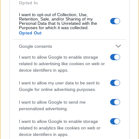
Opted In
I want to opt-out of Collection, Use,
Retention, Sale, and/or Sharing of my
Personal Data that Is Unrelated with the
Purposes for which it was collected.
Opted Out
Google consents
I want to allow Google to enable storage
related to advertising like cookies on web or
device identifiers in apps.
I want to allow my user data to be sent to
Google for online advertising purposes.
I want to allow Google to send me
personalized advertising.
I want to allow Google to enable storage
related to analytics like cookies on web or
AV Magazine
è membro EISA dal 2019
device identifiers in apps.