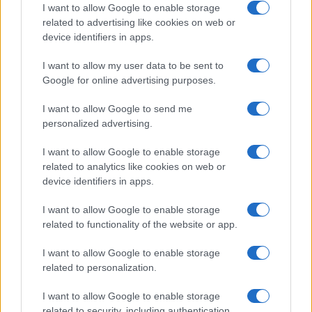
I want to allow Google to enable storage
related to advertising like cookies on web or
device identifiers in apps.
I want to allow my user data to be sent to
Google for online advertising purposes.
I want to allow Google to send me
personalized advertising.
I want to allow Google to enable storage
related to analytics like cookies on web or
AV Magazine
è membro EISA dal 2019
device identifiers in apps.
all'interno del Mobile Devices Expert Group
I want to allow Google to enable storage
Per informazioni:
www.eisa.eu
related to functionality of the website or app.
I want to allow Google to enable storage
related to personalization.
Legali
-
Privacy
-
Privicy settings
Cookie
-
Pubblicità
-
Redazione
I want to allow Google to enable storage
related to security, including authentication