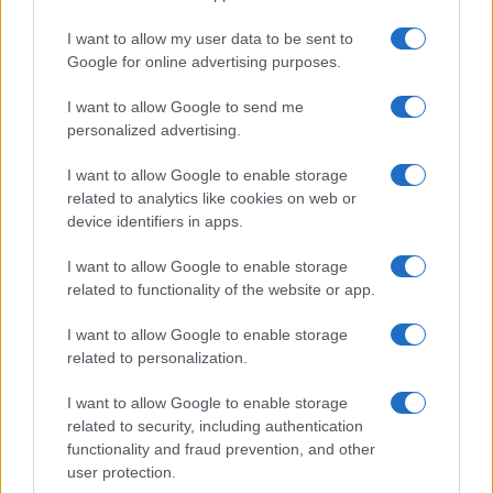
I want to allow my user data to be sent to
Google for online advertising purposes.
I want to allow Google to send me
personalized advertising.
I want to allow Google to enable storage
related to analytics like cookies on web or
AV Magazine
è membro EISA dal 2019
device identifiers in apps.
all'interno del Mobile Devices Expert Group
I want to allow Google to enable storage
Per informazioni:
www.eisa.eu
related to functionality of the website or app.
I want to allow Google to enable storage
related to personalization.
Legali
-
Privacy
-
Privicy settings
Cookie
-
Pubblicità
-
Redazione
I want to allow Google to enable storage
related to security, including authentication
AV Raw s.n.c. P.iva: 02040960672
functionality and fraud prevention, and other
AV Magazine - Testata giornalistica con registrazione Tribunale di
user protection.
Teramo n. 527 del 22.12.2004