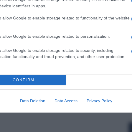
evice identifiers in apps.
o allow Google to enable storage related to functionality of the website
 forum.
o allow Google to enable storage related to personalization.
o allow Google to enable storage related to security, including
cation functionality and fraud prevention, and other user protection.
CONFIRM
Data Deletion
Data Access
Privacy Policy