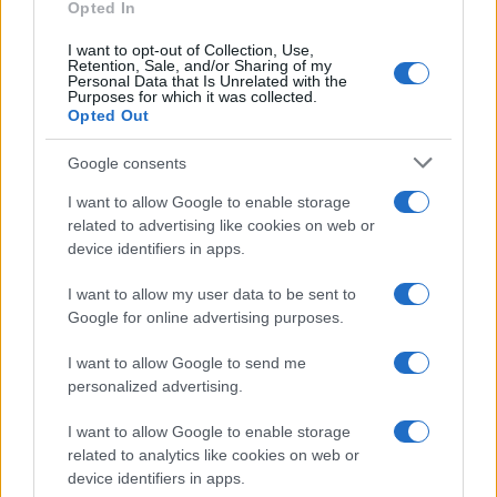
Opted In
I want to opt-out of Collection, Use,
Retention, Sale, and/or Sharing of my
Personal Data that Is Unrelated with the
Purposes for which it was collected.
Opted Out
Google consents
I want to allow Google to enable storage
related to advertising like cookies on web or
device identifiers in apps.
I want to allow my user data to be sent to
Google for online advertising purposes.
I want to allow Google to send me
personalized advertising.
I want to allow Google to enable storage
related to analytics like cookies on web or
AV Magazine
è membro EISA dal 2019
device identifiers in apps.