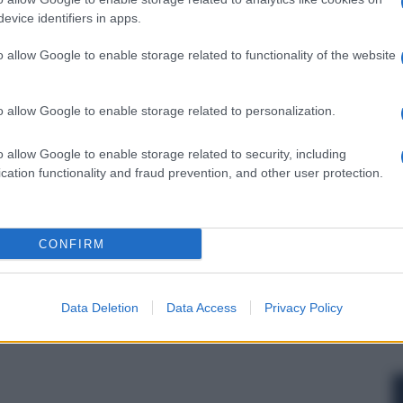
 forum.
evice identifiers in apps.
o allow Google to enable storage related to functionality of the website
o allow Google to enable storage related to personalization.
o allow Google to enable storage related to security, including
cation functionality and fraud prevention, and other user protection.
CONFIRM
Data Deletion
Data Access
Privacy Policy