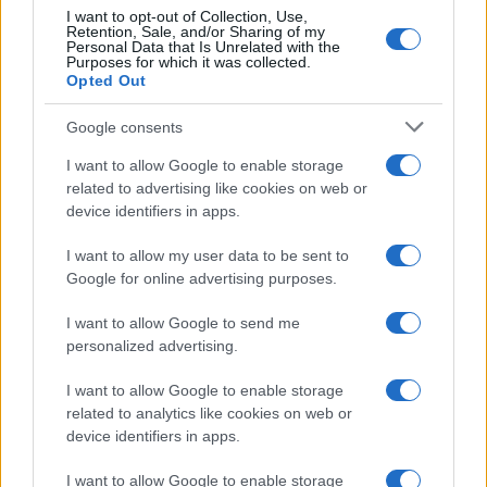
I want to opt-out of Collection, Use,
Retention, Sale, and/or Sharing of my
Personal Data that Is Unrelated with the
Purposes for which it was collected.
Opted Out
Google consents
I want to allow Google to enable storage
related to advertising like cookies on web or
device identifiers in apps.
I want to allow my user data to be sent to
Google for online advertising purposes.
I want to allow Google to send me
personalized advertising.
I want to allow Google to enable storage
related to analytics like cookies on web or
AV Magazine
è membro EISA dal 2019
device identifiers in apps.
all'interno del Mobile Devices Expert Group
I want to allow Google to enable storage