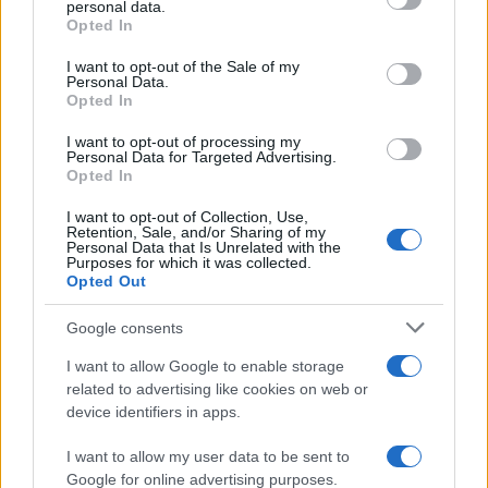
personal data.
più apprezzate,...»
Opted In
Please note that this website/app uses one or more Google
services and may gather and store information including but
I want to opt-out of the Sale of my
Le funzioni nascoste più utili
Personal Data.
not limited to your visit or usage behaviour. You may click to
all’interno degli smartphone
Opted In
grant or deny consent to Google and its third-party tags to
Dietro le funzioni più comuni di Android
use your data for below specified purposes in below Google
e iPhone si nascondono strumenti poco
I want to opt-out of processing my
consent section.
Personal Data for Targeted Advertising.
conosciuti...»
Opted In
I want to opt-out of Collection, Use,
Retention, Sale, and/or Sharing of my
Personal Data that Is Unrelated with the
Purposes for which it was collected.
Opted Out
Google consents
I want to allow Google to enable storage
related to advertising like cookies on web or
device identifiers in apps.
I want to allow my user data to be sent to
Google for online advertising purposes.