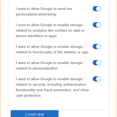
I want to allow Google to send me
personalized advertising.
I want to allow Google to enable storage
related to analytics like cookies on web or
AV Magazine
è membro EISA dal 2019
device identifiers in apps.
all'interno del Mobile Devices Expert Group
I want to allow Google to enable storage
Per informazioni:
www.eisa.eu
related to functionality of the website or app.
I want to allow Google to enable storage
related to personalization.
Legali
-
Privacy
-
Privicy settings
Cookie
-
Pubblicità
-
Redazione
I want to allow Google to enable storage
related to security, including authentication
AV Raw s.n.c. P.iva: 02040960672
functionality and fraud prevention, and other
AV Magazine - Testata giornalistica con registrazione Tribunale di
user protection.
Teramo n. 527 del 22.12.2004
Direttore Responsabile: Emidio Frattaroli
Editore: AV Raw s.n.c. - Iscrizione ROC n. 33221
CONFIRM