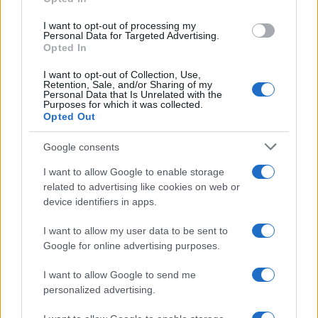
grant or deny consent to Google and its third-party tags to
Dietro le funzioni più comuni di Android
use your data for below specified purposes in below Google
e iPhone si nascondono strumenti poco
I want to opt-out of processing my
consent section.
Personal Data for Targeted Advertising.
conosciuti...»
Opted In
I want to opt-out of Collection, Use,
Retention, Sale, and/or Sharing of my
Personal Data that Is Unrelated with the
Purposes for which it was collected.
Opted Out
Google consents
I want to allow Google to enable storage
related to advertising like cookies on web or
device identifiers in apps.
I want to allow my user data to be sent to
Google for online advertising purposes.
I want to allow Google to send me
personalized advertising.