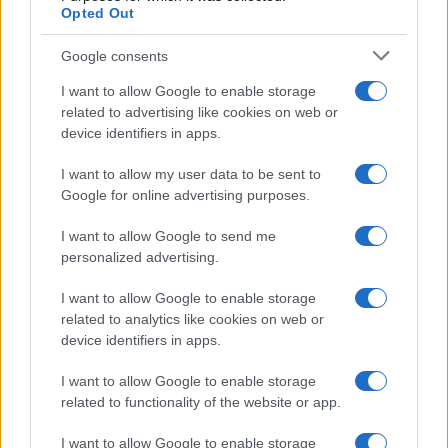
Opted Out
Google consents
I want to allow Google to enable storage
related to advertising like cookies on web or
device identifiers in apps.
I want to allow my user data to be sent to
Google for online advertising purposes.
I want to allow Google to send me
personalized advertising.
I want to allow Google to enable storage
related to analytics like cookies on web or
AV Magazine
è membro EISA dal 2019
device identifiers in apps.
all'interno del Mobile Devices Expert Group
I want to allow Google to enable storage
Per informazioni:
www.eisa.eu
related to functionality of the website or app.
I want to allow Google to enable storage