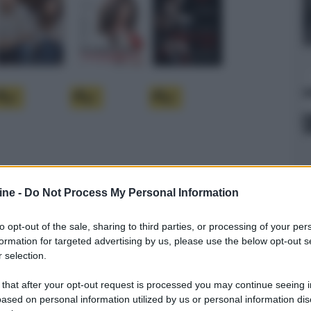
ine -
Do Not Process My Personal Information
to opt-out of the sale, sharing to third parties, or processing of your per
formation for targeted advertising by us, please use the below opt-out s
 selection.
 that after your opt-out request is processed you may continue seeing i
ased on personal information utilized by us or personal information dis