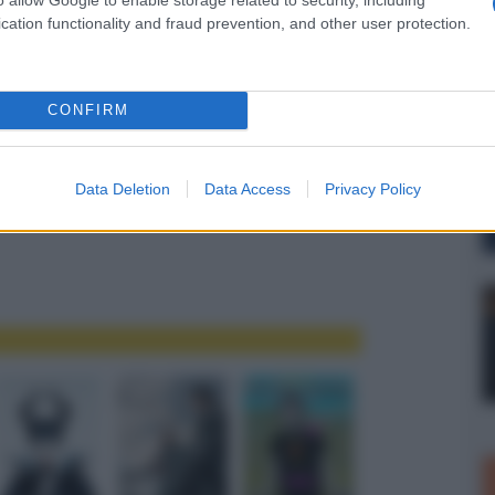
cation functionality and fraud prevention, and other user protection.
CONFIRM
Data Deletion
Data Access
Privacy Policy