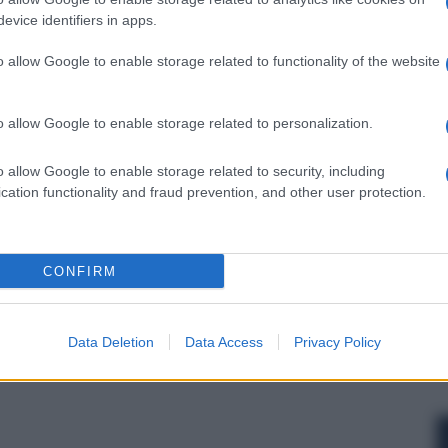
evice identifiers in apps.
o allow Google to enable storage related to functionality of the website
 forum.
o allow Google to enable storage related to personalization.
o allow Google to enable storage related to security, including
cation functionality and fraud prevention, and other user protection.
CONFIRM
Data Deletion
Data Access
Privacy Policy