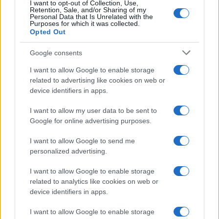
I want to opt-out of Collection, Use,
Retention, Sale, and/or Sharing of my
Personal Data that Is Unrelated with the
Purposes for which it was collected.
Opted Out
Google consents
I want to allow Google to enable storage
related to advertising like cookies on web or
device identifiers in apps.
I want to allow my user data to be sent to
Google for online advertising purposes.
I want to allow Google to send me
personalized advertising.
I want to allow Google to enable storage
related to analytics like cookies on web or
AV Magazine
è membro EISA dal 2019
device identifiers in apps.
all'interno del Mobile Devices Expert Group
I want to allow Google to enable storage