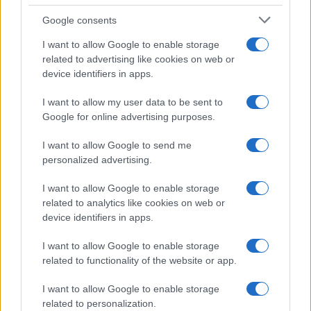
Google consents
I want to allow Google to enable storage
related to advertising like cookies on web or
device identifiers in apps.
I want to allow my user data to be sent to
Google for online advertising purposes.
I want to allow Google to send me
personalized advertising.
I want to allow Google to enable storage
related to analytics like cookies on web or
AV Magazine
è membro EISA dal 2019
device identifiers in apps.
all'interno del Mobile Devices Expert Group
I want to allow Google to enable storage
Per informazioni:
www.eisa.eu
related to functionality of the website or app.
I want to allow Google to enable storage
related to personalization.
Legali
-
Privacy
-
Privicy settings