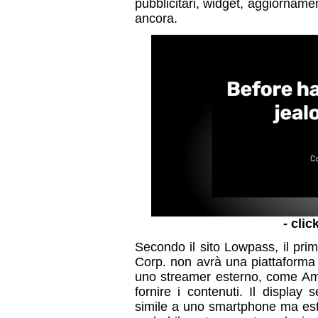
pubblicitari, widget, aggiornament
ancora.
- clic
Secondo il sito Lowpass, il prim
Corp. non avrà una piattaforma
uno streamer esterno, come Am
fornire i contenuti. Il display
simile a uno smartphone ma este