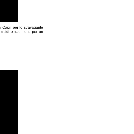
i Capri per lo stravagante
omicidi e tradimenti per un