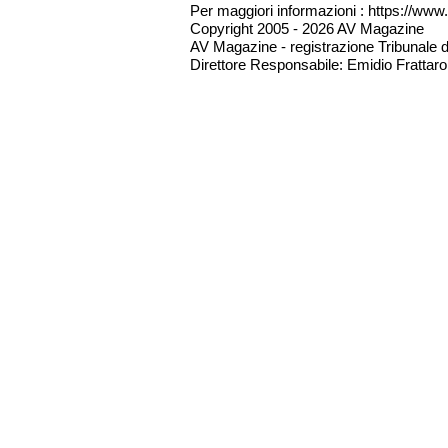
Per maggiori informazioni : https://www.
Copyright 2005 - 2026 AV Magazine
AV Magazine - registrazione Tribunale 
Direttore Responsabile: Emidio Frattarol