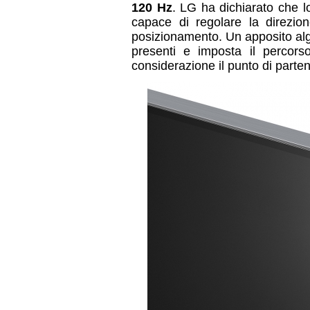
120 Hz
. LG ha dichiarato che 
capace di regolare la direzio
posizionamento. Un apposito alg
presenti e imposta il percors
considerazione il punto di partenz