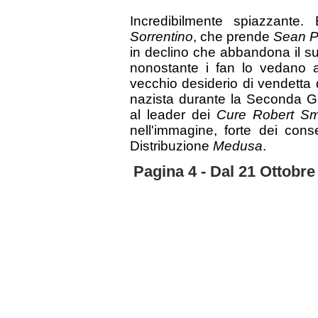
Incredibilmente spiazzante.
Sorrentino
, che prende
Sean 
in declino che abbandona il su
nonostante i fan lo vedano 
vecchio desiderio di vendetta 
nazista durante la Seconda G
al leader dei
Cure Robert Sm
nell'immagine, forte dei cons
Distribuzione
Medusa
.
Pagina 4 - Dal 21 Ottobre