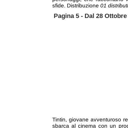
sfide. Distribuzione
01 distribut
Pagina 5 - Dal 28 Ottobre
Tintin, giovane avventuroso re
sbarca al cinema con un prog