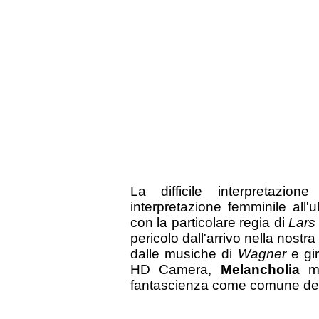
La difficile interpretazio
interpretazione femminile all'
con la particolare regia di
Lars 
pericolo dall'arrivo nella nostr
dalle musiche di
Wagner
e gi
HD Camera,
Melancholia
m
fantascienza come comune den