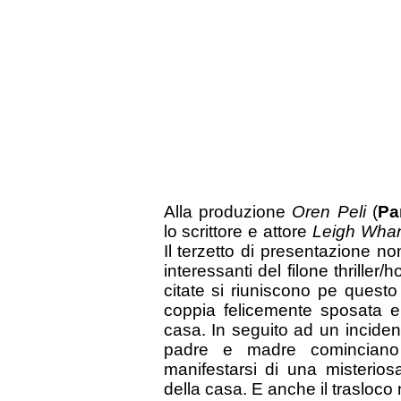
Alla produzione
Oren Peli
(
Pa
lo scrittore e attore
Leigh Wha
Il terzetto di presentazione n
interessanti del filone thriller/
citate si riuniscono pe quest
coppia felicemente sposata e 
casa. In seguito ad un incident
padre e madre cominciano 
manifestarsi di una misterios
della casa. E anche il trasloco