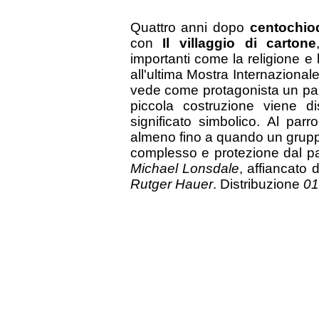
Quattro anni dopo
centochio
con
Il villaggio di cartone
importanti come la religione e
all'ultima Mostra Internazionale
vede come protagonista un parr
piccola costruzione viene d
significato simbolico. Al par
almeno fino a quando un gruppo 
complesso e protezione dal pa
Michael Lonsdale
, affiancato 
Rutger Hauer
. Distribuzione
01