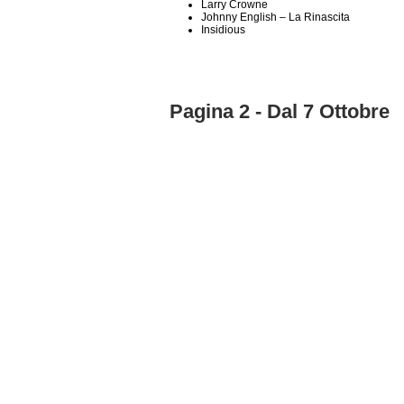
Larry Crowne
Johnny English – La Rinascita
Insidious
Pagina 2 - Dal 7 Ottobre