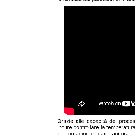
Grazie alle capacità del proces
inoltre controllare la temperatur
le immagini e dare ancora 